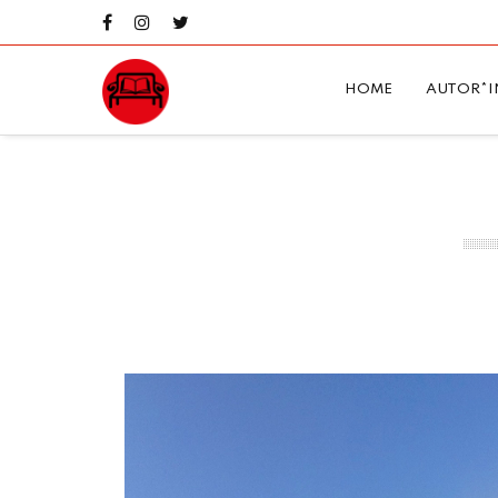
HOME
AUTOR*I