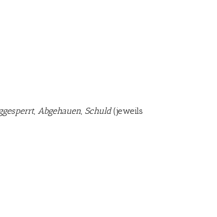
gesperrt
,
Abgehauen
,
Schuld
(jeweils