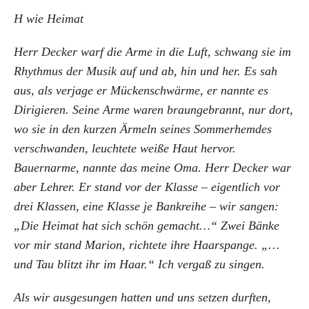
H wie Heimat
Herr Decker warf die Arme in die Luft, schwang sie im
Rhythmus der Musik auf und ab, hin und her. Es sah
aus, als verjage er Mückenschwärme, er nannte es
Dirigieren. Seine Arme waren braungebrannt, nur dort,
wo sie in den kurzen Ärmeln seines Sommerhemdes
verschwanden, leuchtete weiße Haut hervor.
Bauernarme, nannte das meine Oma. Herr Decker war
aber Lehrer. Er stand vor der Klasse – eigentlich vor
drei Klassen, eine Klasse je Bankreihe – wir sangen:
„Die Heimat hat sich schön gemacht…“ Zwei Bänke
vor mir stand Marion, richtete ihre Haarspange. „…
und Tau blitzt ihr im Haar.“ Ich vergaß zu singen.
Als wir ausgesungen hatten und uns setzen durften,