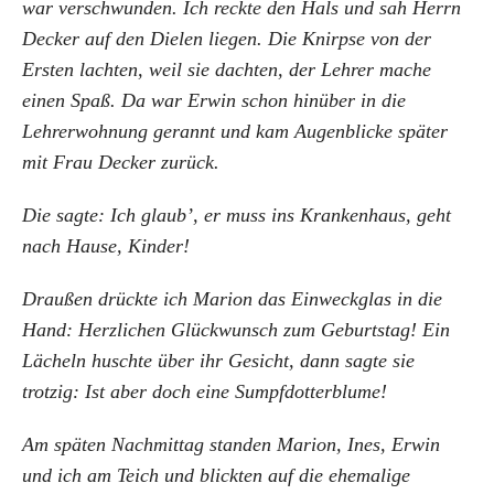
war verschwunden. Ich reckte den Hals und sah Herrn
Decker auf den Dielen liegen. Die Knirpse von der
Ersten lachten, weil sie dachten, der Lehrer mache
einen Spaß. Da war Erwin schon hinüber in die
Lehrerwohnung gerannt und kam Augenblicke später
mit Frau Decker zurück.
Die sagte: Ich glaub’, er muss ins Krankenhaus, geht
nach Hause, Kinder!
Draußen drückte ich Marion das Einweckglas in die
Hand: Herzlichen Glückwunsch zum Geburtstag! Ein
Lächeln huschte über ihr Gesicht, dann sagte sie
trotzig: Ist aber doch eine Sumpfdotterblume!
Am späten Nachmittag standen Marion, Ines, Erwin
und ich am Teich und blickten auf die ehemalige