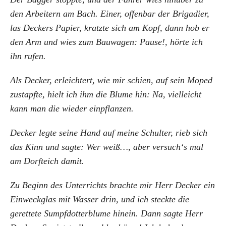
den Arbeitern am Bach. Einer, offenbar der Brigadier,
las Deckers Papier, kratzte sich am Kopf, dann hob er
den Arm und wies zum Bauwagen: Pause!, hörte ich
ihn rufen.
Als Decker, erleichtert, wie mir schien, auf sein Moped
zustapfte, hielt ich ihm die Blume hin: Na, vielleicht
kann man die wieder einpflanzen.
Decker legte seine Hand auf meine Schulter, rieb sich
das Kinn und sagte: Wer weiß…, aber versuch‘s mal
am Dorfteich damit.
Zu Beginn des Unterrichts brachte mir Herr Decker ein
Einweckglas mit Wasser drin, und ich steckte die
gerettete Sumpfdotterblume hinein. Dann sagte Herr