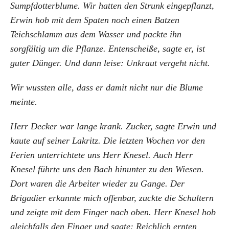
Sumpfdotterblume. Wir hatten den Strunk eingepflanzt,
Erwin hob mit dem Spaten noch einen Batzen
Teichschlamm aus dem Wasser und packte ihn
sorgfältig um die Pflanze. Entenscheiße, sagte er, ist
guter Dünger. Und dann leise: Unkraut vergeht nicht.
Wir wussten alle, dass er damit nicht nur die Blume
meinte.
Herr Decker war lange krank. Zucker, sagte Erwin und
kaute auf seiner Lakritz. Die letzten Wochen vor den
Ferien unterrichtete uns Herr Knesel. Auch Herr
Knesel führte uns den Bach hinunter zu den Wiesen.
Dort waren die Arbeiter wieder zu Gange. Der
Brigadier erkannte mich offenbar, zuckte die Schultern
und zeigte mit dem Finger nach oben. Herr Knesel hob
gleichfalls den Finger und sagte: Reichlich ernten