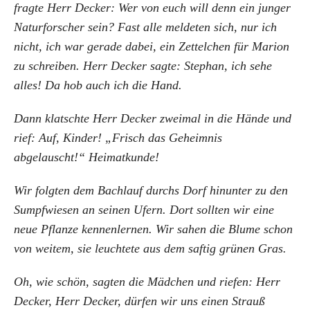
fragte Herr Decker: Wer von euch will denn ein junger
Naturforscher sein? Fast alle meldeten sich, nur ich
nicht, ich war gerade dabei, ein Zettelchen für Marion
zu schreiben. Herr Decker sagte: Stephan, ich sehe
alles! Da hob auch ich die Hand.
Dann klatschte Herr Decker zweimal in die Hände und
rief: Auf, Kinder! „Frisch das Geheimnis
abgelauscht!“ Heimatkunde!
Wir folgten dem Bachlauf durchs Dorf hinunter zu den
Sumpfwiesen an seinen Ufern. Dort sollten wir eine
neue Pflanze kennenlernen. Wir sahen die Blume schon
von weitem, sie leuchtete aus dem saftig grünen Gras.
Oh, wie schön, sagten die Mädchen und riefen: Herr
Decker, Herr Decker, dürfen wir uns einen Strauß