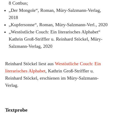
8 Cottbus;
„Der Mongole“, Roman, Müry-Salzmann-Verlag,
2018
„Kupfersonne“, Roman, Müry-Salzmann-Verl., 2020
„Westöstliche Couch: Ein literarisches Alphabet“
Kathrin Groß-Striffler u. Reinhard Stöckel, Müry-
Salzmann-Verlag, 2020
Reinhard Stöckel liest aus
Westöstliche Couch: Ein
literarisches Alphabet
, Kathrin Groß-Striffler u.
Reinhard Stöckel, erschienen im Müry-Salzmann-
Verlag.
Textprobe