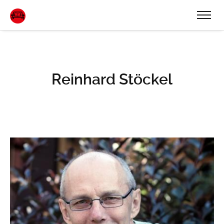
Reinhard Stöckel