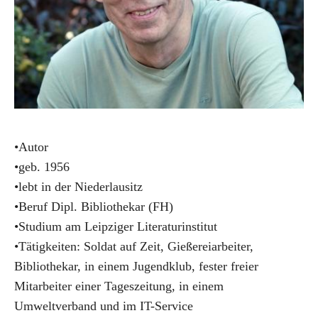
•Autor
•geb. 1956
•lebt in der Niederlausitz
•Beruf Dipl. Bibliothekar (FH)
•Studium am Leipziger Literaturinstitut
•Tätigkeiten: Soldat auf Zeit, Gießereiarbeiter,
Bibliothekar, in einem Jugendklub, fester freier
Mitarbeiter einer Tageszeitung, in einem
Umweltverband und im IT-Service