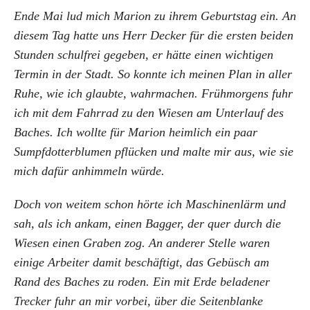
Ende Mai lud mich Marion zu ihrem Geburtstag ein. An
diesem Tag hatte uns Herr Decker für die ersten beiden
Stunden schulfrei gegeben, er hätte einen wichtigen
Termin in der Stadt. So konnte ich meinen Plan in aller
Ruhe, wie ich glaubte, wahrmachen. Frühmorgens fuhr
ich mit dem Fahrrad zu den Wiesen am Unterlauf des
Baches. Ich wollte für Marion heimlich ein paar
Sumpfdotterblumen pflücken und malte mir aus, wie sie
mich dafür anhimmeln würde.
Doch von weitem schon hörte ich Maschinenlärm und
sah, als ich ankam, einen Bagger, der quer durch die
Wiesen einen Graben zog. An anderer Stelle waren
einige Arbeiter damit beschäftigt, das Gebüsch am
Rand des Baches zu roden. Ein mit Erde beladener
Trecker fuhr an mir vorbei, über die Seitenblanke