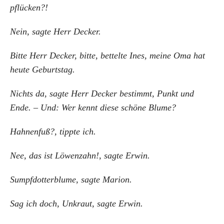
pflücken?!
Nein, sagte Herr Decker.
Bitte Herr Decker, bitte, bettelte Ines, meine Oma hat
heute Geburtstag.
Nichts da, sagte Herr Decker bestimmt, Punkt und
Ende. – Und: Wer kennt diese schöne Blume?
Hahnenfuß?, tippte ich.
Nee, das ist Löwenzahn!, sagte Erwin.
Sumpfdotterblume, sagte Marion.
Sag ich doch, Unkraut, sagte Erwin.