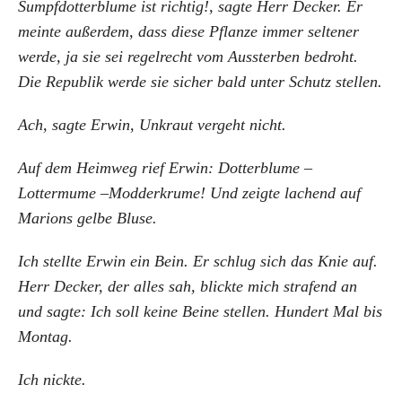
Sumpfdotterblume ist richtig!, sagte Herr Decker. Er
meinte außerdem, dass diese Pflanze immer seltener
werde, ja sie sei regelrecht vom Aussterben bedroht.
Die Republik werde sie sicher bald unter Schutz stellen.
Ach, sagte Erwin, Unkraut vergeht nicht.
Auf dem Heimweg rief Erwin: Dotterblume –
Lottermume –Modderkrume! Und zeigte lachend auf
Marions gelbe Bluse.
Ich stellte Erwin ein Bein. Er schlug sich das Knie auf.
Herr Decker, der alles sah, blickte mich strafend an
und sagte: Ich soll keine Beine stellen. Hundert Mal bis
Montag.
Ich nickte.